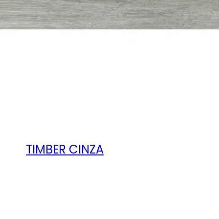
TIMBER CINZA