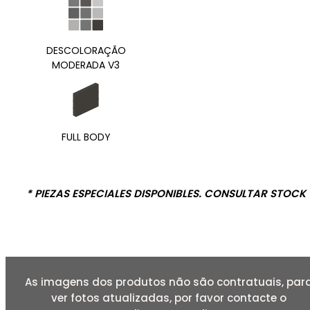
DESCOLORAÇÃO
MODERADA V3
FULL BODY
* PIEZAS ESPECIALES DISPONIBLES. CONSULTAR STOCK
As imagens dos produtos não são contratuais, par
ver fotos atualizadas, por favor contacte o