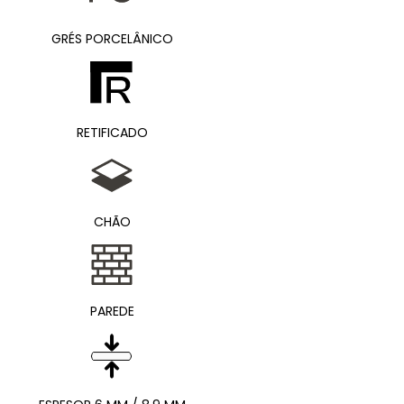
GRÉS PORCELÂNICO
RETIFICADO
CHÃO
PAREDE