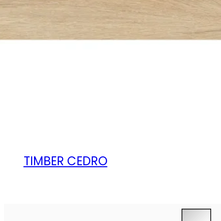
TIMBER CEDRO