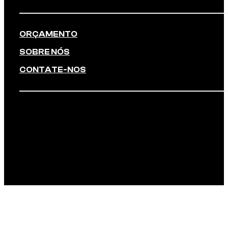
ORÇAMENTO
SOBRE NÓS
CONTATE-NOS