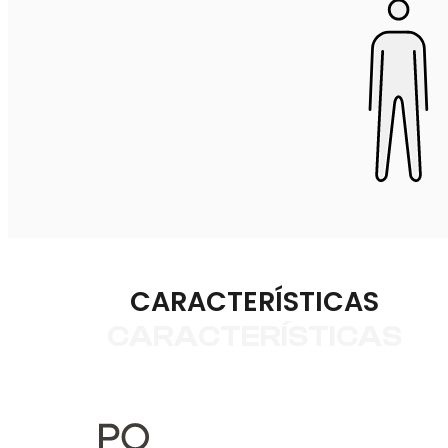
CARACTERÍSTICAS
CARACTERÍSTICAS