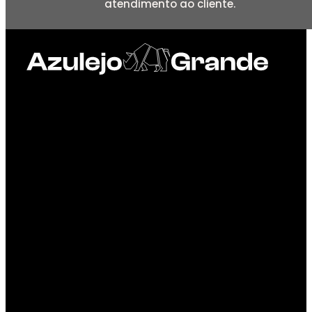
atendimento ao cliente.