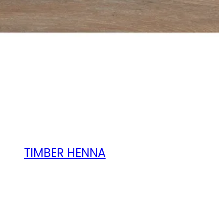
TIMBER HENNA