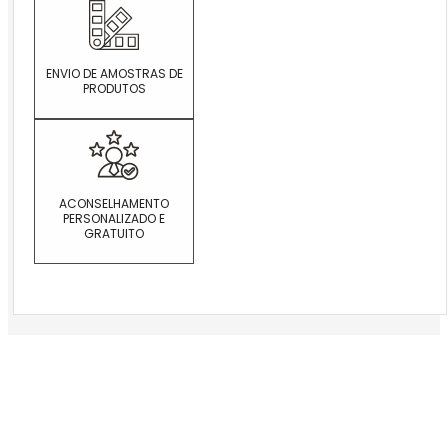
ENVIO DE AMOSTRAS DE
PRODUTOS
ACONSELHAMENTO
PERSONALIZADO E
GRATUITO