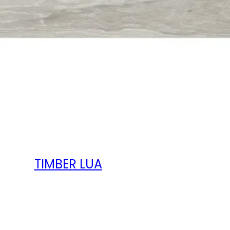
TIMBER LUA