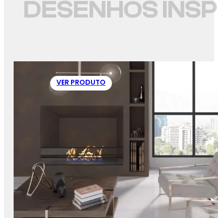
DESENHOS INS
VER PRODUTO