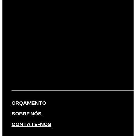
ORÇAMENTO
SOBRE NÓS
CONTATE-NOS