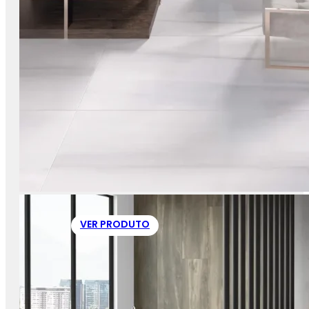
VER PRODUTO