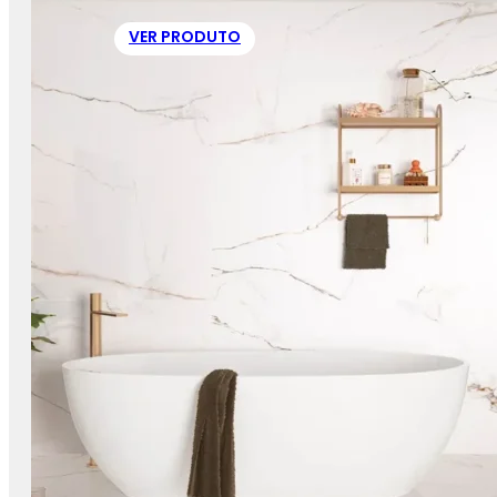
VER PRODUTO