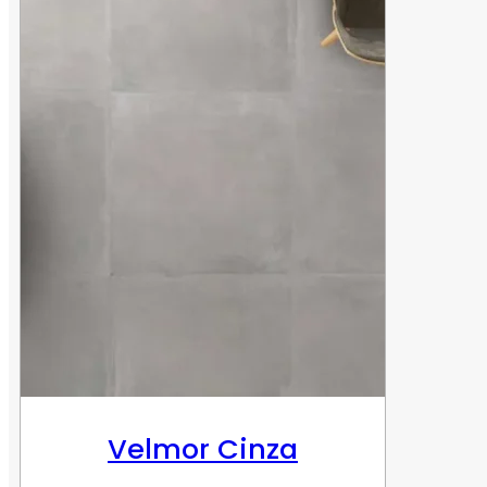
Velmor Cinza