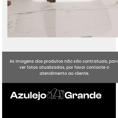
As imagens dos produtos não são contratuais, par
ver fotos atualizadas, por favor contacte o
atendimento ao cliente.