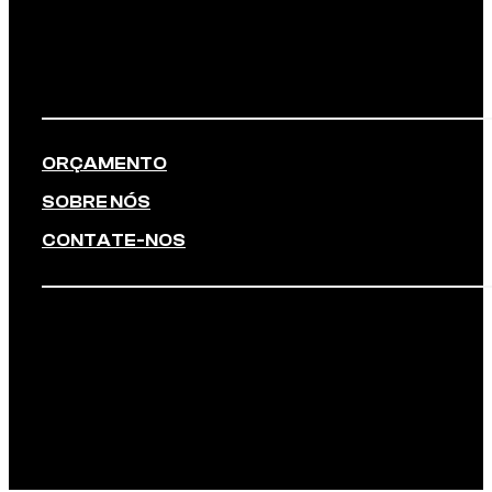
ORÇAMENTO
SOBRE NÓS
CONTATE-NOS