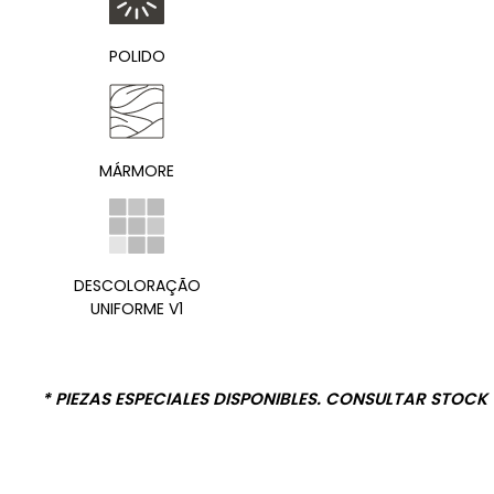
POLIDO
MÁRMORE
DESCOLORAÇÃO
UNIFORME V1
* PIEZAS ESPECIALES DISPONIBLES. CONSULTAR STOCK