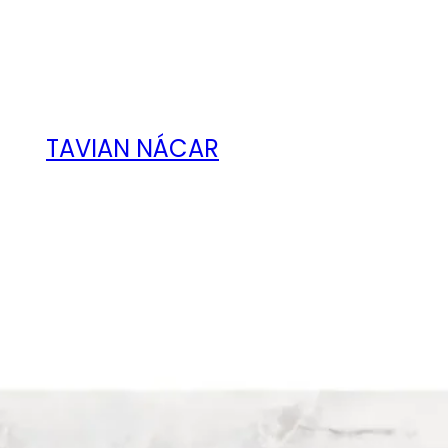
TAVIAN NÁCAR