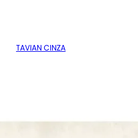
TAVIAN CINZA