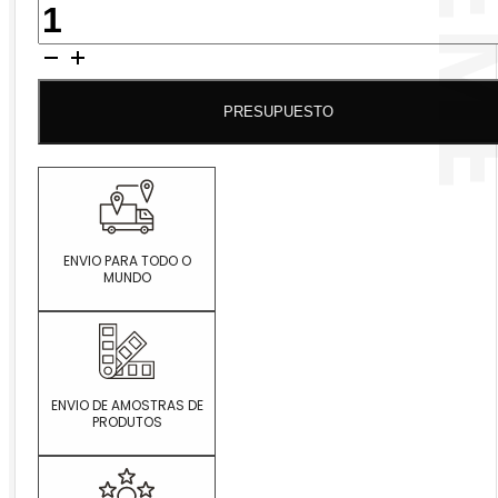
QUANTIDADE
DE
TAVIAN
CREME
PRESUPUESTO
ENVIO PARA TODO O
MUNDO
ENVIO DE AMOSTRAS DE
PRODUTOS