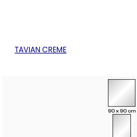
TAVIAN CREME
90 x 90 cm