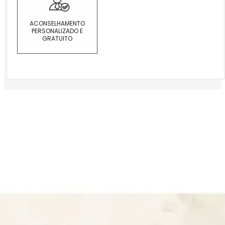
ACONSELHAMENTO
PERSONALIZADO E
GRATUITO