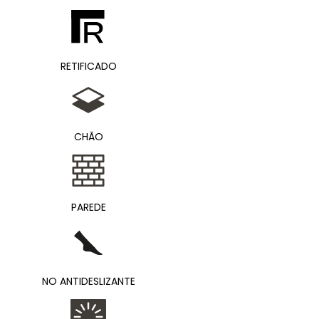
RETIFICADO
CHÃO
PAREDE
NO ANTIDESLIZANTE