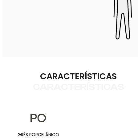
CARACTERÍSTICAS
CARACTERÍSTICAS
GRÉS PORCELÂNICO