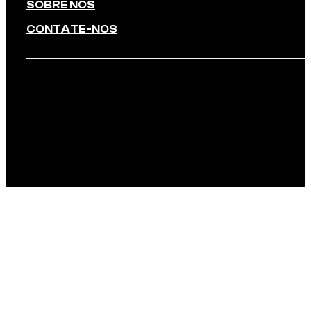
SOBRE NÓS
CONTATE-NOS