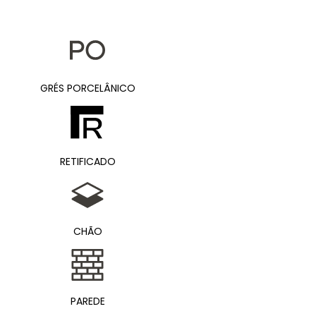
GRÉS PORCELÂNICO
RETIFICADO
CHÃO
PAREDE