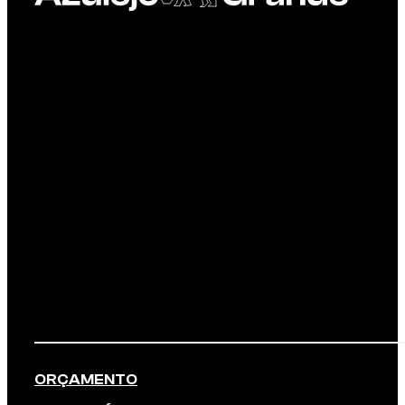
ORÇAMENTO