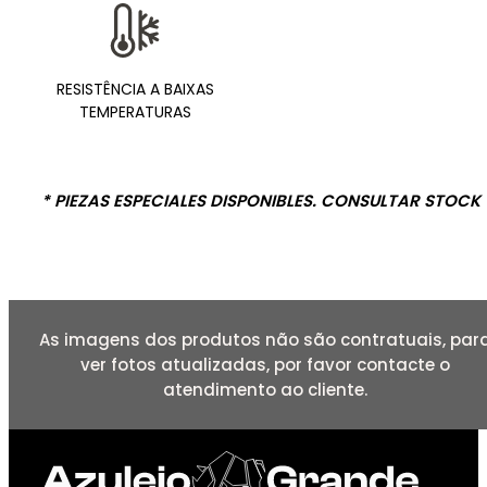
RESISTÊNCIA A BAIXAS
TEMPERATURAS
* PIEZAS ESPECIALES DISPONIBLES. CONSULTAR STOCK
As imagens dos produtos não são contratuais, par
ver fotos atualizadas, por favor contacte o
atendimento ao cliente.