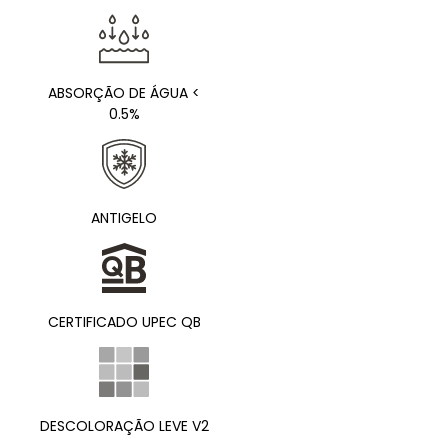
ABSORÇÃO DE ÁGUA <
0.5%
ANTIGELO
CERTIFICADO UPEC QB
DESCOLORAÇÃO LEVE V2