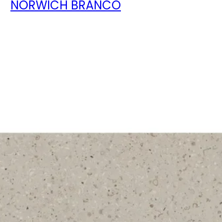
NORWICH BRANCO