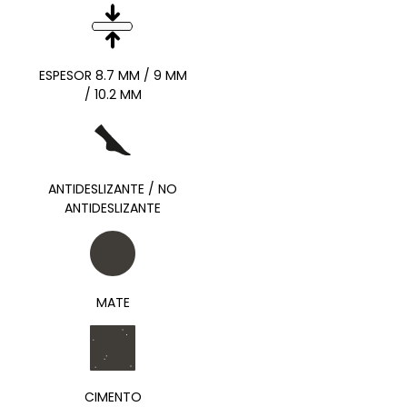
ESPESOR 8.7 MM / 9 MM
/ 10.2 MM
ANTIDESLIZANTE / NO
ANTIDESLIZANTE
MATE
CIMENTO