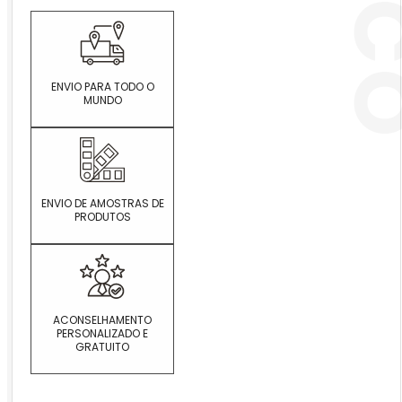
ENVIO PARA TODO O
MUNDO
ENVIO DE AMOSTRAS DE
PRODUTOS
ACONSELHAMENTO
PERSONALIZADO E
GRATUITO