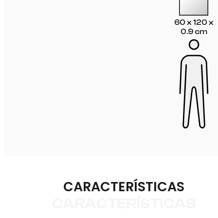
60 x 120 x
0.9 cm
CARACTERÍSTICAS
CARACTERÍSTICAS