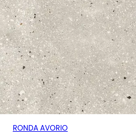
RONDA AVORIO