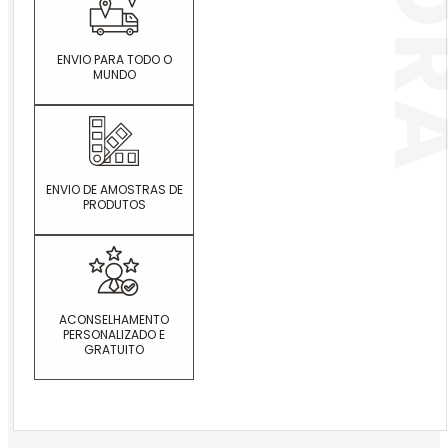
ENVIO PARA TODO O
MUNDO
ENVIO DE AMOSTRAS DE
PRODUTOS
ACONSELHAMENTO
PERSONALIZADO E
GRATUITO