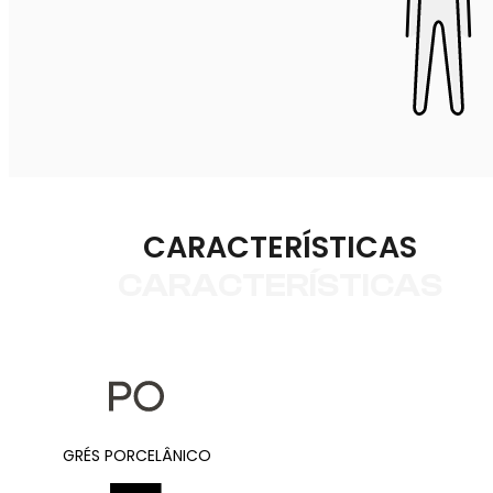
CARACTERÍSTICAS
CARACTERÍSTICAS
GRÉS PORCELÂNICO