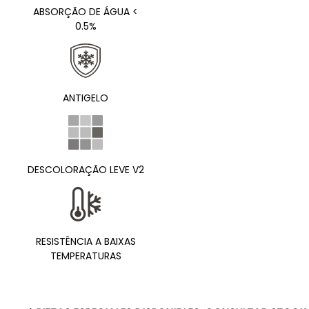
ABSORÇÃO DE ÁGUA <
0.5%
ANTIGELO
DESCOLORAÇÃO LEVE V2
RESISTÊNCIA A BAIXAS
TEMPERATURAS