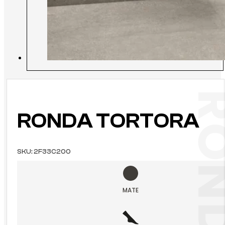
RONDA TORTORA
SKU:
2F33C200
MATE