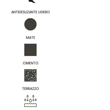
ANTIDESLIZANTE LIGERO
MATE
CIMENTO
TERRAZZO