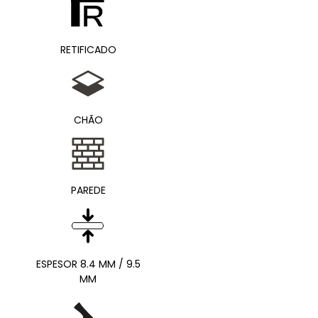
RETIFICADO
CHÃO
PAREDE
ESPESOR 8.4 MM / 9.5
MM