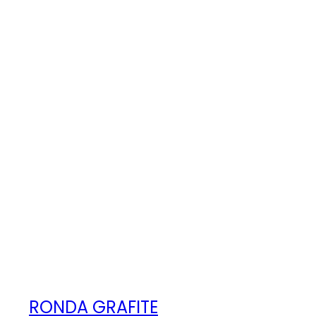
RONDA GRAFITE