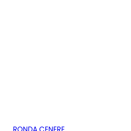
RONDA CENERE