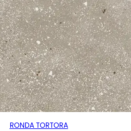
RONDA TORTORA