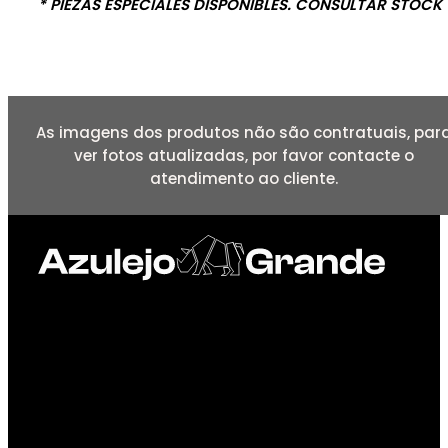
* PIEZAS ESPECIALES DISPONIBLES. CONSULTAR STOCK
As imagens dos produtos não são contratuais, par
ver fotos atualizadas, por favor contacte o
atendimento ao cliente.