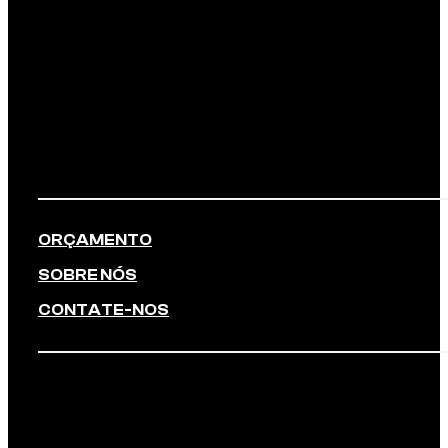
ORÇAMENTO
SOBRE NÓS
CONTATE-NOS