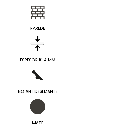
PAREDE
ESPESOR 10.4 MM
NO ANTIDESLIZANTE
MATE