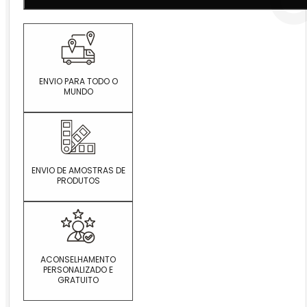
ENVIO PARA TODO O
MUNDO
ENVIO DE AMOSTRAS DE
PRODUTOS
ACONSELHAMENTO
PERSONALIZADO E
GRATUITO