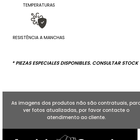
TEMPERATURAS
RESISTÊNCIA A MANCHAS
* PIEZAS ESPECIALES DISPONIBLES. CONSULTAR STOCK
As imagens dos produtos não são contratuais, par
ver fotos atualizadas, por favor contacte o
atendimento ao cliente.