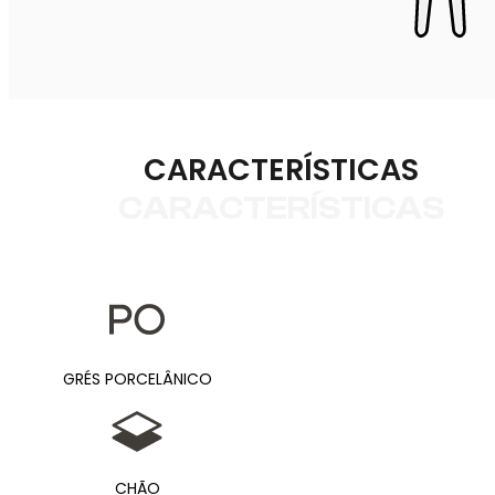
CARACTERÍSTICAS
CARACTERÍSTICAS
GRÉS PORCELÂNICO
CHÃO