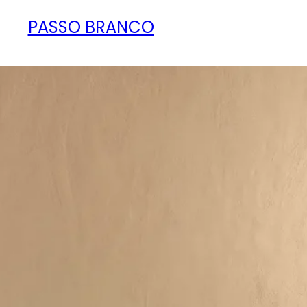
PASSO BRANCO