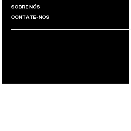
SOBRE NÓS
CONTATE-NOS