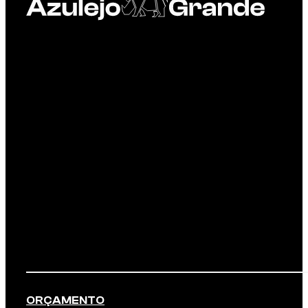
ORÇAMENTO