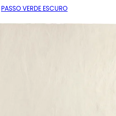
PASSO VERDE ESCURO