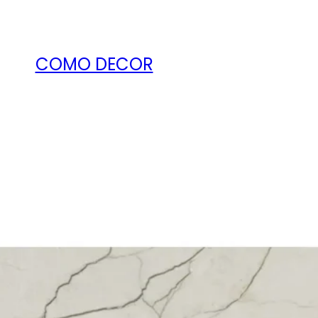
COMO DECOR