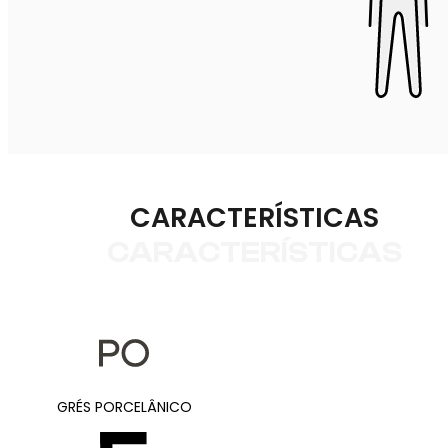
CARACTERÍSTICAS
CARACTERÍSTICAS
GRÉS PORCELÂNICO