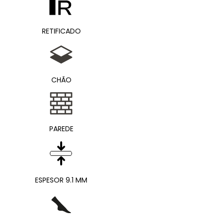
RETIFICADO
CHÃO
PAREDE
ESPESOR 9.1 MM