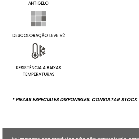
ANTIGELO
DESCOLORAÇÃO LEVE V2
RESISTÊNCIA A BAIXAS
TEMPERATURAS
* PIEZAS ESPECIALES DISPONIBLES. CONSULTAR STOCK