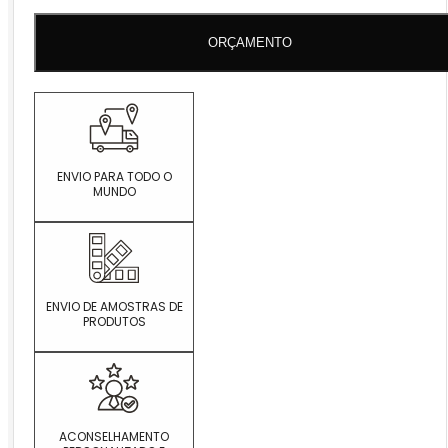
COMO
ORÇAMENTO
ENVIO PARA TODO O
MUNDO
ENVIO DE AMOSTRAS DE
PRODUTOS
ACONSELHAMENTO