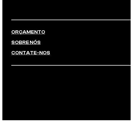
ORÇAMENTO
SOBRE NÓS
CONTATE-NOS