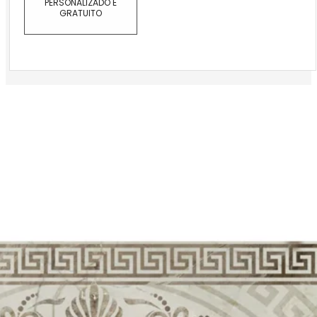
PERSONALIZADO E
GRATUITO