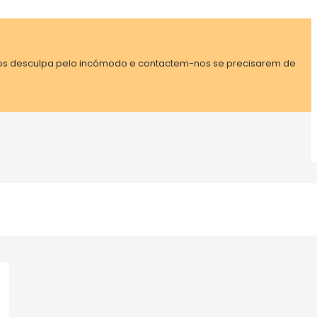
mos desculpa pelo incómodo e contactem-nos se precisarem de