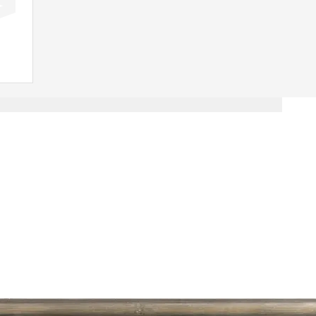
PROCURAR PRODUTOS