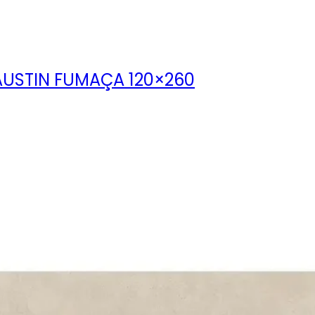
AUSTIN FUMAÇA 120×260