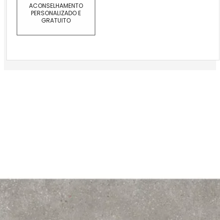
ACONSELHAMENTO
PERSONALIZADO E
GRATUITO