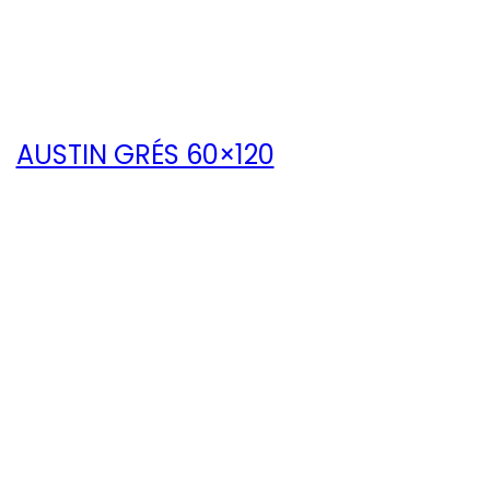
AUSTIN GRÉS 60×120