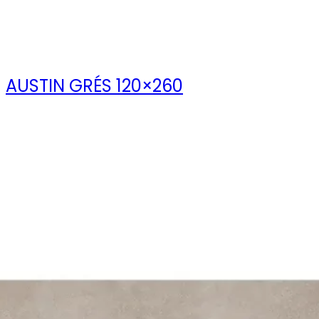
AUSTIN GRÉS 120×260