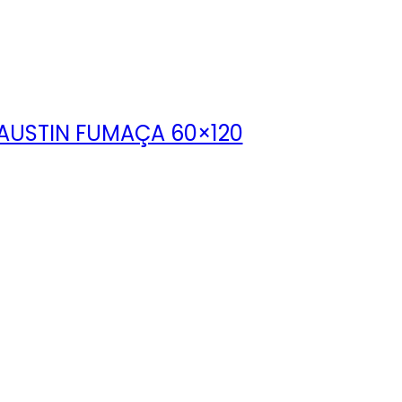
AUSTIN FUMAÇA 60×120