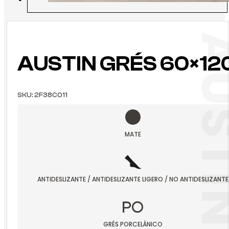
AUSTIN GRÉS 60×12
SKU:
2F38C011
MATE
ANTIDESLIZANTE / ANTIDESLIZANTE LIGERO / NO ANTIDESLIZANTE
GRÉS PORCELÂNICO