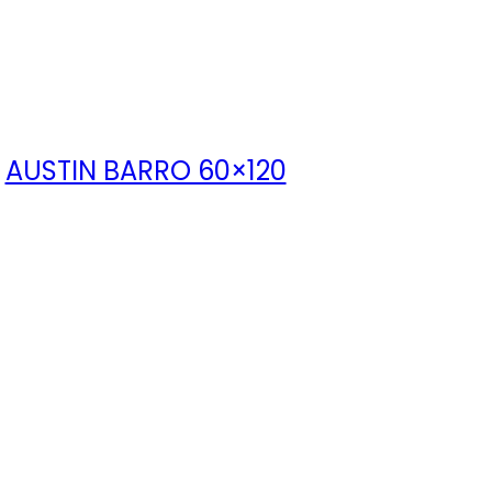
AUSTIN BARRO 60×120