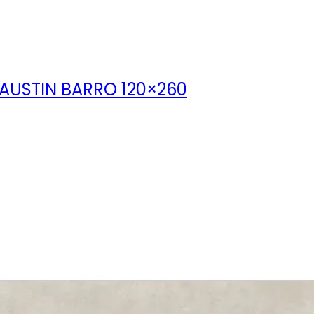
AUSTIN BARRO 120×260