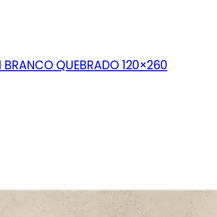
N BRANCO QUEBRADO 120×260