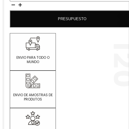
AUSTIN
GRÉS
PRESUPUESTO
60X120
ENVIO PARA TODO O
MUNDO
ENVIO DE AMOSTRAS DE
PRODUTOS