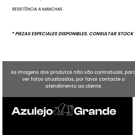
RESISTÊNCIA A MANCHAS
* PIEZAS ESPECIALES DISPONIBLES. CONSULTAR STOCK
As imagens dos produtos não são contratuais, par
ver fotos atualizadas, por favor contacte o
atendimento ao cliente.