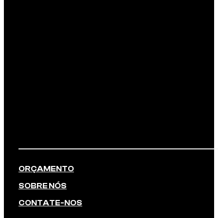
ORÇAMENTO
SOBRE NÓS
CONTATE-NOS