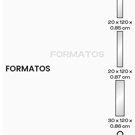
20 x 120 x
0.85 cm
FORMATOS
FORMATOS
20 x 120 x
0.87 cm
30 x 120 x
0.86 cm