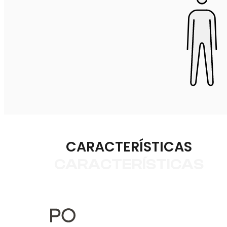
CARACTERÍSTICAS
CARACTERÍSTICAS