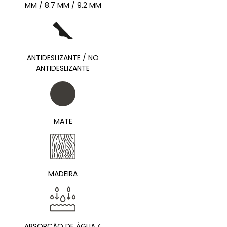
MM / 8.7 MM / 9.2 MM
ANTIDESLIZANTE / NO
ANTIDESLIZANTE
MATE
MADEIRA
ABSORÇÃO DE ÁGUA <