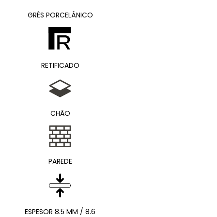
GRÉS PORCELÂNICO
RETIFICADO
CHÃO
PAREDE
ESPESOR 8.5 MM / 8.6