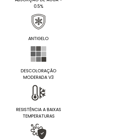
0.5%
ANTIGELO
DESCOLORAÇÃO
MODERADA V3
RESISTÊNCIA A BAIXAS
TEMPERATURAS