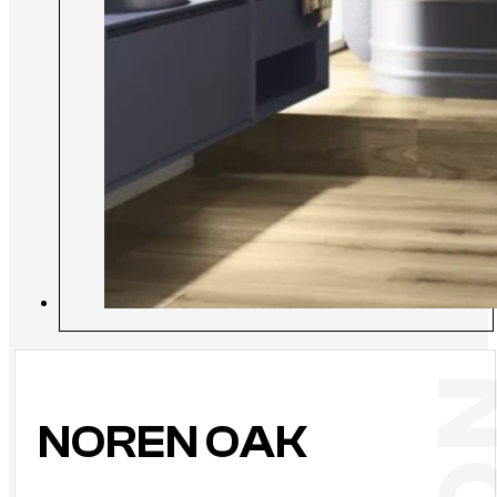
NOREN OAK